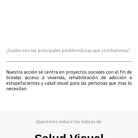
¿Cuales son las principales problemáticas que combatimos?
Nuestra acción se centra en proyectos sociales con el fin de
brindar acceso a vivienda, rehabilitación de adicción a
estupefacientes y salud visual para las personas que mas lo
necesitan.
Queremos reducir los indices de: