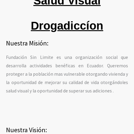
Salud Visual
Drogadiccíon
Nuestra Misión:
Fundación Sin Limite es una organización social que
desarrolla actividades benéficas en Ecuador. Queremos
proteger a la población mas vulnerable otorgando vivienda y
la oportunidad de mejorar su calidad de vida otorgándoles
salud visual y la oportunidad de superar sus adiciones .
Nuestra Visión: